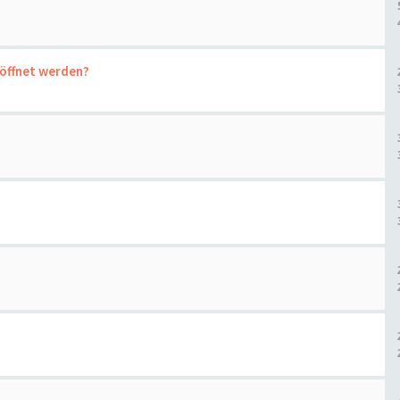
öffnet werden?