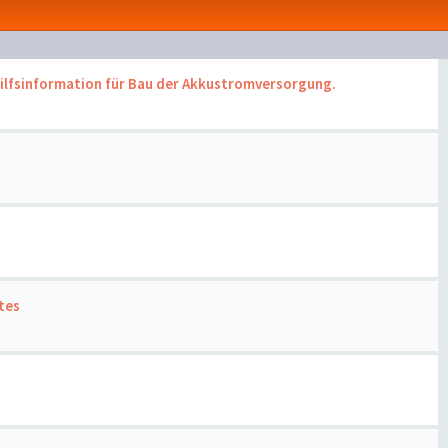
lfsinformation für Bau der Akkustromversorgung.
tes