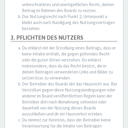
unbeschränktes und unentgeltliches Recht, deinen
Beitrag im Rahmen des Boards zu nutzen.
Das Nutzungsrecht nach Punkt 2, Unterpunkt a
bleibt auch nach Kündigung des Nutzungsvertrages
bestehen.
3. PFLICHTEN DES NUTZERS
Du erklärst mit der Erstellung eines Beitrags, dass er
keine Inhalte enthält, die gegen geltendes Recht
oder die guten Sitten verstoßen. Du erklärst
insbesondere, dass du das Recht besitzt, die in
deinen Beiträgen verwendeten Links und Bilder zu
setzen bzw. zu verwenden.
Der Betreiber des Boards übt das Hausrecht aus. Bei
Verstößen gegen diese Nutzungsbedingungen oder
anderer im Board veröffentlichten Regeln kann der
Betreiber dich nach Abmahnung zeitweise oder
dauerhaft von der Nutzung dieses Boards
ausschließen und dir ein Hausverbot erteilen.
Du nimmst zur Kenntnis, dass der Betreiber keine
Verantwortung für die Inhalte von Beiträgen