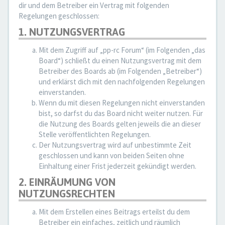
dir und dem Betreiber ein Vertrag mit folgenden
Regelungen geschlossen:
1. NUTZUNGSVERTRAG
Mit dem Zugriff auf „pp-rc Forum“ (im Folgenden „das
Board“) schließt du einen Nutzungsvertrag mit dem
Betreiber des Boards ab (im Folgenden „Betreiber“)
und erklärst dich mit den nachfolgenden Regelungen
einverstanden.
Wenn du mit diesen Regelungen nicht einverstanden
bist, so darfst du das Board nicht weiter nutzen. Für
die Nutzung des Boards gelten jeweils die an dieser
Stelle veröffentlichten Regelungen.
Der Nutzungsvertrag wird auf unbestimmte Zeit
geschlossen und kann von beiden Seiten ohne
Einhaltung einer Frist jederzeit gekündigt werden.
2. EINRÄUMUNG VON
NUTZUNGSRECHTEN
Mit dem Erstellen eines Beitrags erteilst du dem
Betreiber ein einfaches, zeitlich und räumlich