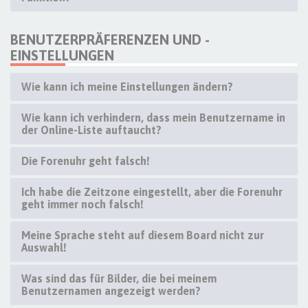
BENUTZERPRÄFERENZEN UND -
EINSTELLUNGEN
Wie kann ich meine Einstellungen ändern?
Wie kann ich verhindern, dass mein Benutzername in
der Online-Liste auftaucht?
Die Forenuhr geht falsch!
Ich habe die Zeitzone eingestellt, aber die Forenuhr
geht immer noch falsch!
Meine Sprache steht auf diesem Board nicht zur
Auswahl!
Was sind das für Bilder, die bei meinem
Benutzernamen angezeigt werden?