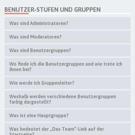
BENUTZER-STUFEN UND GRUPPEN
Was sind Administratoren?
Was sind Moderatoren?
Was sind Benutzergruppen?
Wo finde ich die Benutzergruppen und wie trete ich
ihnen bei?
Wie werde ich Gruppenleiter?
Weshalb werden verschiedene Benutzergruppen
farbig dargestellt?
Was ist eine Hauptgruppe?
Was bedeutet der „Das Team“-Link auf der
Startseite?