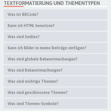
TEXTFORMATIERUNG UND THEMENTYPEN
Was ist BBCode?
Kann ich HTML benutzen?
Was sind Smilies?
Kann ich Bilder in meine Beiträge einfügen?
Was sind globale Bekanntmachungen?
Was sind Bekanntmachungen?
Was sind wichtige Themen?
Was sind geschlossene Themen?
Was sind Themen-Symbole?