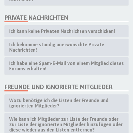
PRIVATE NACHRICHTEN
Ich kann keine Privaten Nachrichten verschicken!
Ich bekomme ständig unerwünschte Private
Nachrichten!
Ich habe eine Spam-E-Mail von einem Mitglied dieses
Forums erhalten!
FREUNDE UND IGNORIERTE MITGLIEDER
Wozu benötige ich die Listen der Freunde und
ignorierten Mitglieder?
Wie kann ich Mitglieder zur Liste der Freunde oder
zur Liste der ignorierten Mitglieder hinzufügen oder
diese wieder aus den Listen entfernen?