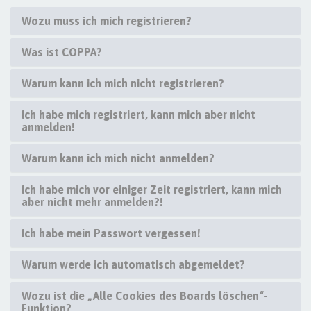
Wozu muss ich mich registrieren?
Was ist COPPA?
Warum kann ich mich nicht registrieren?
Ich habe mich registriert, kann mich aber nicht
anmelden!
Warum kann ich mich nicht anmelden?
Ich habe mich vor einiger Zeit registriert, kann mich
aber nicht mehr anmelden?!
Ich habe mein Passwort vergessen!
Warum werde ich automatisch abgemeldet?
Wozu ist die „Alle Cookies des Boards löschen“-
Funktion?