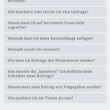
erstellen?
Wie bearbeite oder lösche ich eine Umfrage?
Warum kann ich auf bestimmte Foren nicht
zugreifen?
Weshalb kann ich keine Dateianhänge anfügen?
Weshalb wurde ich verwarnt?
Wie kann ich Beiträge den Moderatoren melden?
Was bewirkt die „Speichern“-Schaltfläche beim
Schreiben eines Beitrags?
Warum muss mein Beitrag erst freigegeben werden?
Wie markiere ich ein Thema als neu?