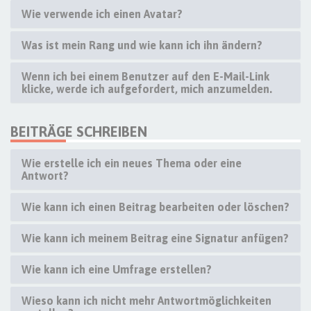
Wie verwende ich einen Avatar?
Was ist mein Rang und wie kann ich ihn ändern?
Wenn ich bei einem Benutzer auf den E-Mail-Link
klicke, werde ich aufgefordert, mich anzumelden.
BEITRÄGE SCHREIBEN
Wie erstelle ich ein neues Thema oder eine
Antwort?
Wie kann ich einen Beitrag bearbeiten oder löschen?
Wie kann ich meinem Beitrag eine Signatur anfügen?
Wie kann ich eine Umfrage erstellen?
Wieso kann ich nicht mehr Antwortmöglichkeiten