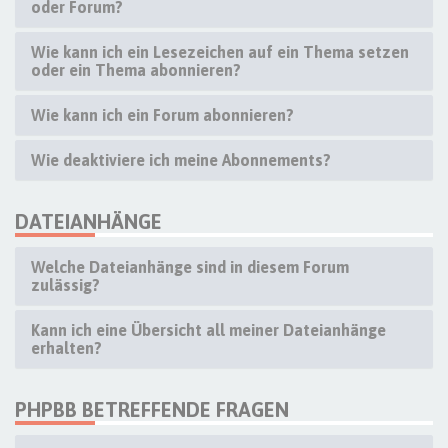
oder Forum?
Wie kann ich ein Lesezeichen auf ein Thema setzen
oder ein Thema abonnieren?
Wie kann ich ein Forum abonnieren?
Wie deaktiviere ich meine Abonnements?
DATEIANHÄNGE
Welche Dateianhänge sind in diesem Forum
zulässig?
Kann ich eine Übersicht all meiner Dateianhänge
erhalten?
PHPBB BETREFFENDE FRAGEN