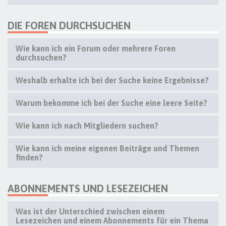
DIE FOREN DURCHSUCHEN
Wie kann ich ein Forum oder mehrere Foren
durchsuchen?
Weshalb erhalte ich bei der Suche keine Ergebnisse?
Warum bekomme ich bei der Suche eine leere Seite?
Wie kann ich nach Mitgliedern suchen?
Wie kann ich meine eigenen Beiträge und Themen
finden?
ABONNEMENTS UND LESEZEICHEN
Was ist der Unterschied zwischen einem
Lesezeichen und einem Abonnements für ein Thema